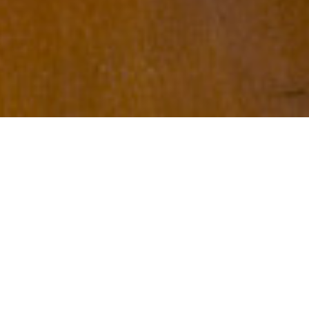
Проект реали