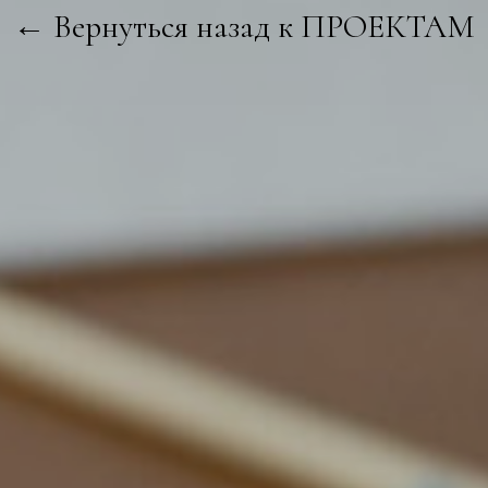
← Вернуться назад к ПРОЕКТАМ