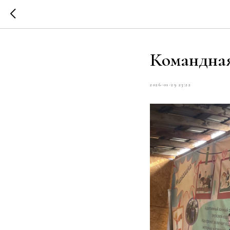
Командная
2026-01-29 23:22