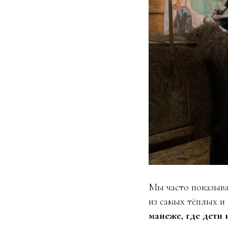
Мы часто показыва
из самых тёплых и
манеже, где дети 